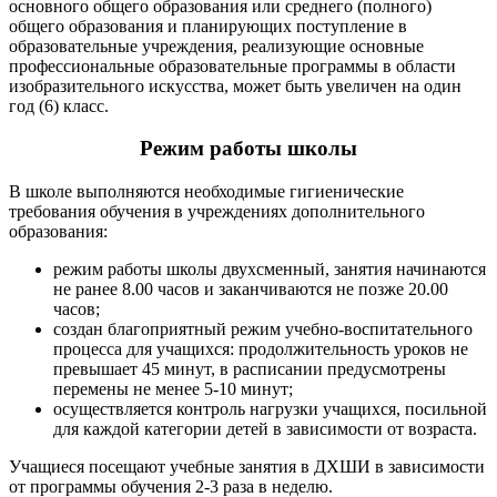
основного общего образования или среднего (полного)
общего образования и планирующих поступление в
образовательные учреждения, реализующие основные
профессиональные образовательные программы в области
изобразительного искусства, может быть увеличен на один
год (6) класс.
Режим работы школы
В школе выполняются необходимые гигиенические
требования обучения в учреждениях дополнительного
образования:
режим работы школы двухсменный, занятия начинаются
не ранее 8.00 часов и заканчиваются не позже 20.00
часов;
создан благоприятный режим учебно-воспитательного
процесса для учащихся: продолжительность уроков не
превышает 45 минут, в расписании предусмотрены
перемены не менее 5-10 минут;
осуществляется контроль нагрузки учащихся, посильной
для каждой категории детей в зависимости от возраста.
Учащиеся посещают учебные занятия в ДХШИ в зависимости
от программы обучения 2-3 раза в неделю.