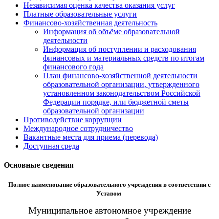
Независимая оценка качества оказания услуг
Платные образовательные услуги
Финансово-хозяйственная деятельность
Информация об объёме образовательной
деятельности
Информация об поступлении и расходования
финансовых и материальных средств по итогам
финансового года
План финансово-хозяйственной деятельности
образовательной организации, утвержденного
установленном законодательством Российской
Федерации порядке, или бюджетной сметы
образовательной организации
Противодействие коррупции
Международное сотрудничество
Вакантные места для приема (перевода)
Доступная среда
Основные сведения
Полное наименование образовательного учреждения в соответствии с
Уставом
Муниципальное автономное учреждение