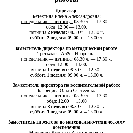
Директор
Бетехтина Елена Александровна:
понедельник — пятница:
08.30 ч. — 17.30 ч.
обед: 12.00 — 13.00.
пятница
2 неделя:
08.30 ч. – 12.30 ч.
суббота
2 неделя:
09.00 ч. – 13.00 ч.
Заместитель директора по методической работе
Третьякова Алёна Игоревна:
понедельник — пятница:
08.30 ч. — 17.30 ч.
обед: 12.00 — 13.00.
пятница
1 неделя:
08.30 ч. – 12.30 ч.
суббота
1 неделя:
09.00 ч. – 13.00 ч.
Заместитель директора по воспитательной работе
Багрецова Ольга Сергеевна:
понедельник — пятница:
08.30 ч. — 17.30 ч.
обед: 12.00 — 13.00
пятница
3 неделя:
08.30 ч. – 12.30 ч.
суббота
3 неделя:
09.00 ч. – 13.00 ч.
Заместитель директора по материально-техническому
обеспечению
Миронова Людмила Александровна,