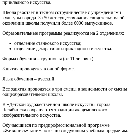
прикладного искусства.
Школа работает в тесном сотрудничестве с учреждениями
культуры города. За 50 лет существования свидетельства об
окончании школы получили более 6000 выпускников.
Образовательные программы реализуются на 2 отделениях:
отделение станкового искусства;
отделение декоративно-прикладного искусства.
Форма обучения – групповая (от 11 человек).
Занятия проводятся в очной форме.
Язык обучения – русский.
Все занятия проводятся в три смены в зависимости от смены
общеобразовательной школы.
В «Детской художественной школе искусств» города
Челябинска сохраняются традиции академического
изобразительного искусства.
Обучающиеся по предпрофессиональной программе
«Живопись» занимаются по следующим учебным предметам: