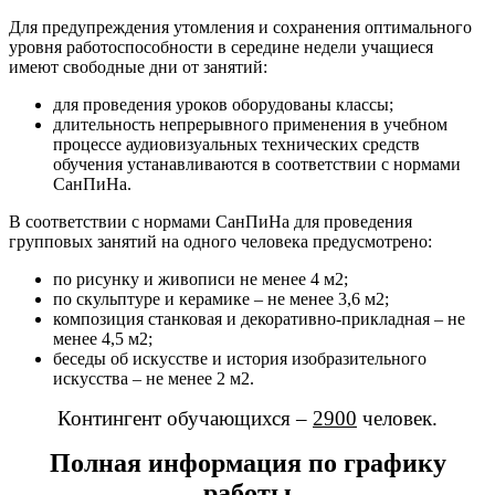
Для предупреждения утомления и сохранения оптимального
уровня работоспособности в середине недели учащиеся
имеют свободные дни от занятий:
для проведения уроков оборудованы классы;
длительность непрерывного применения в учебном
процессе аудиовизуальных технических средств
обучения устанавливаются в соответствии с нормами
СанПиНа.
В соответствии с нормами СанПиНа для проведения
групповых занятий на одного человека предусмотрено:
по рисунку и живописи не менее 4 м2;
по скульптуре и керамике – не менее 3,6 м2;
композиция станковая и декоративно-прикладная – не
менее 4,5 м2;
беседы об искусстве и история изобразительного
искусства – не менее 2 м2.
Контингент обучающихся –
2900
человек.
Полная информация по графику
работы