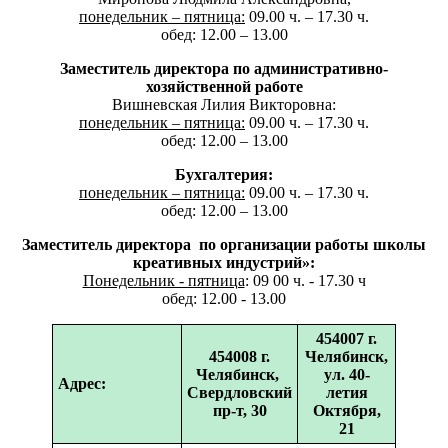
понедельник – пятница:
09.00 ч. – 17.30 ч.
обед: 12.00 – 13.00
Заместитель директора по административно-
хозяйственной работе
Вишневская Лилия Викторовна:
понедельник – пятница:
09.00 ч. – 17.30 ч.
обед: 12.00 – 13.00
Бухгалтерия:
понедельник – пятница:
09.00 ч. – 17.30 ч.
обед: 12.00 – 13.00
Заместитель директора по организации работы школы
креативных индустрий»:
Понедельник - пятница
: 09 00 ч. - 17.30 ч
обед: 12.00 - 13.00
454007 г.
454008 г.
Челябинск,
Челябинск,
ул. 40-
Адрес:
Свердловский
летия
пр-т, 30
Октября,
21